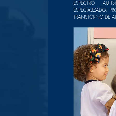
ESPECTRO AUTI
ESPECIALIZADO. P
TRANSTORNO DE AP