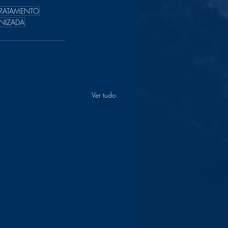
RATAMENTO
NIZADA
Ver tudo