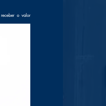
receber o valor 