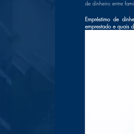
de dinheiro entre fa
Empréstimo de dinhe
emprestado e quais d