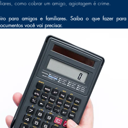
miliares, como cobrar um amigo, agiotagem é crime. 
iro para amigos e familiares. Saiba o que fazer para 
ocumentos você vai precisar. 