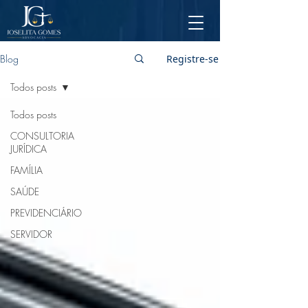
Blog
Registre-se
Todos posts
Todos posts
CONSULTORIA
JURÍDICA
FAMÍLIA
SAÚDE
PREVIDENCIÁRIO
SERVIDOR