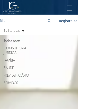
Blog
Registre-se
Todos posts
Todos posts
CONSULTORIA
JURÍDICA
FAMÍLIA
SAÚDE
PREVIDENCIÁRIO
SERVIDOR