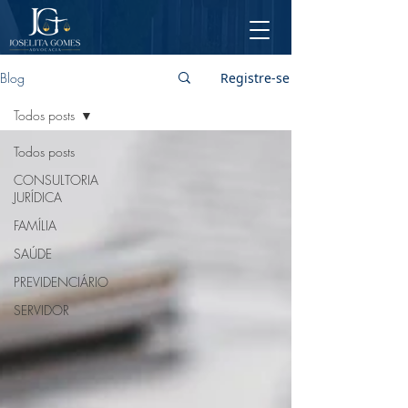
Blog
Registre-se
Todos posts
Todos posts
CONSULTORIA
JURÍDICA
FAMÍLIA
SAÚDE
PREVIDENCIÁRIO
SERVIDOR