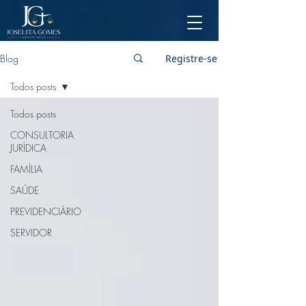
Blog
Registre-se
Todos posts
Todos posts
CONSULTORIA
JURÍDICA
FAMÍLIA
SAÚDE
PREVIDENCIÁRIO
SERVIDOR