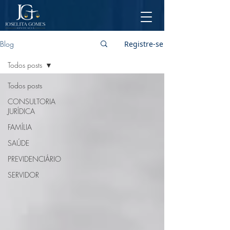
Blog
Registre-se
Todos posts
Todos posts
CONSULTORIA
JURÍDICA
FAMÍLIA
SAÚDE
PREVIDENCIÁRIO
SERVIDOR