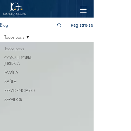
Blog
Registre-se
Todos posts
Todos posts
CONSULTORIA
JURÍDICA
FAMÍLIA
SAÚDE
PREVIDENCIÁRIO
SERVIDOR