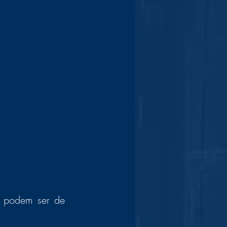
 podem ser de 