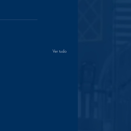
Ver tudo