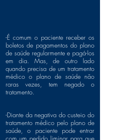
-É comum o paciente receber os 
boletos de pagamentos do plano 
de saúde regularmente e pagá-los 
em dia. Mas, de outro lado 
quando precisa de um tratamento 
médico o plano de saúde não 
raras vezes, tem negado o 
tratamento.
-Diante da negativa do custeio do 
tratamento médico pelo plano de 
saúde, o paciente pode entrar 
com um pedido liminar para que 