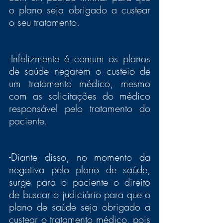
o plano seja obrigado a custear 
o seu tratamento.
-Infelizmente é comum os planos 
de saúde negarem o custeio de 
um tratamento médico, mesmo 
com as solicitações do médico 
responsável pelo tratamento do 
paciente. 
-Diante disso, no momento da 
negativa pelo plano de saúde, 
surge para o paciente o direito 
de buscar o judiciário para que o 
plano de saúde seja obrigado a 
custear o tratamento médico, pois 