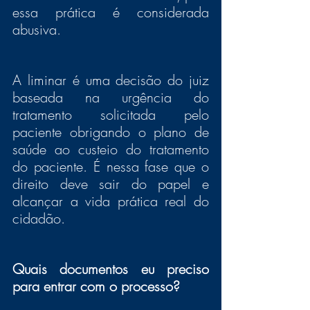
essa prática é considerada 
abusiva.
A liminar é uma decisão do juiz 
baseada na urgência do 
tratamento solicitada pelo 
paciente obrigando o plano de 
saúde ao custeio do tratamento 
do paciente. É nessa fase que o 
direito deve sair do papel e 
alcançar a vida prática real do 
cidadão. 
Quais documentos eu preciso 
para entrar com o processo?