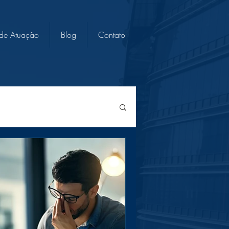
 de Atuação
Blog
Contato