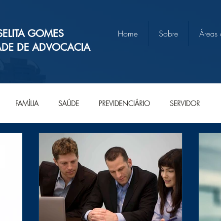
SELITA GOMES
Home
Sobre
Áreas
ADE DE ADVOCACIA
FAMÍLIA
SAÚDE
PREVIDENCIÁRIO
SERVIDOR